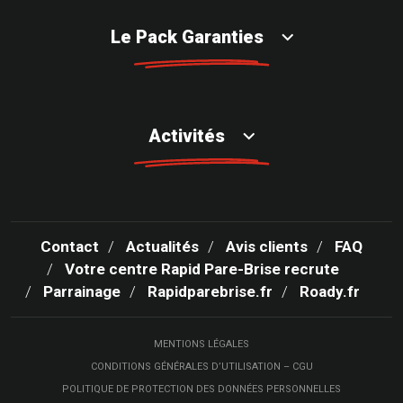
Le Pack Garanties
Activités
Contact
Actualités
Avis clients
FAQ
Votre centre Rapid Pare-Brise recrute
Parrainage
Rapidparebrise.fr
Roady.fr
MENTIONS LÉGALES
CONDITIONS GÉNÉRALES D’UTILISATION – CGU
POLITIQUE DE PROTECTION DES DONNÉES PERSONNELLES