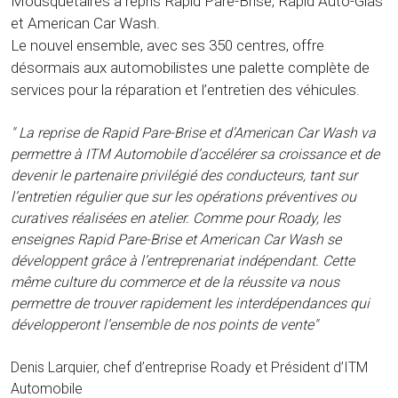
Mousquetaires a repris Rapid Pare-Brise, Rapid Auto-Glas
et American Car Wash.
Le nouvel ensemble, avec ses 350 centres, offre
désormais aux automobilistes une palette complète de
services pour la réparation et l’entretien des véhicules.
" La reprise de Rapid Pare-Brise et d’American Car Wash va
permettre à ITM Automobile d’accélérer sa croissance et de
devenir le partenaire privilégié des conducteurs, tant sur
l’entretien régulier que sur les opérations préventives ou
curatives réalisées en atelier. Comme pour Roady, les
enseignes Rapid Pare-Brise et American Car Wash se
développent grâce à l’entreprenariat indépendant. Cette
même culture du commerce et de la réussite va nous
permettre de trouver rapidement les interdépendances qui
développeront l’ensemble de nos points de vente"
Denis Larquier, chef d’entreprise Roady et Président d’ITM
Automobile