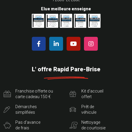
Elue meilleure enseigne
L' offre Rapid Pare-Brise
Franchise offerte ou
Kit d'accueil
carte cadeau 150 €
offert
Démarches
Prêt de
simplifiées
véhicule
Pas d'avance
Nettoyage
de frais
de courtoisie