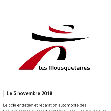
Le 5 novembre 2018
Le pôle entretien et réparation automobile des